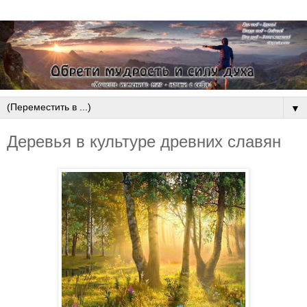
▼
Деревья в культуре древних славян