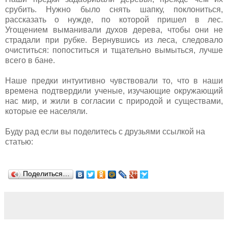
срубить. Нужно было снять шапку, поклониться,
рассказать о нужде, по которой пришел в лес.
Угощением выманивали духов дерева, чтобы они не
страдали при рубке. Вернувшись из леса, следовало
очиститься: попоститься и тщательно вымыться, лучше
всего в бане.
Наше предки интуитивно чувствовали то, что в наши
времена подтвердили ученые, изучающие окружающий
нас мир, и жили в согласии с природой и существами,
которые ее населяли.
Буду рад если вы поделитесь с друзьями ссылкой на
статью:
Поделиться…